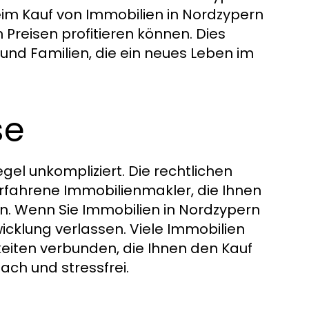
beim Kauf von Immobilien in Nordzypern
Preisen profitieren können. Dies
und Familien, die ein neues Leben im
se
gel unkompliziert. Die rechtlichen
rfahrene Immobilienmakler, die Ihnen
n. Wenn Sie Immobilien in Nordzypern
icklung verlassen. Viele Immobilien
eiten verbunden, die Ihnen den Kauf
ach und stressfrei.