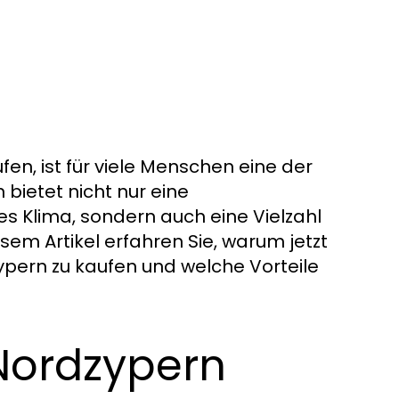
en, ist für viele Menschen eine der
bietet nicht nur eine
Klima, sondern auch eine Vielzahl
esem Artikel erfahren Sie, warum jetzt
zypern zu kaufen und welche Vorteile
 Nordzypern