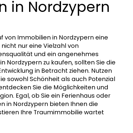
en in Nordzypern
 von Immobilien in Nordzypern eine
nicht nur eine Vielzahl von
bensqualität und ein angenehmes
 Nordzypern zu kaufen, sollten Sie die
 Entwicklung in Betracht ziehen. Nutzen
 die sowohl Schönheit als auch Potenzial
 entdecken Sie die Möglichkeiten und
gion. Egal, ob Sie ein Ferienhaus oder
n in Nordzypern bieten Ihnen die
stieren Ihre Traumimmobilie wartet