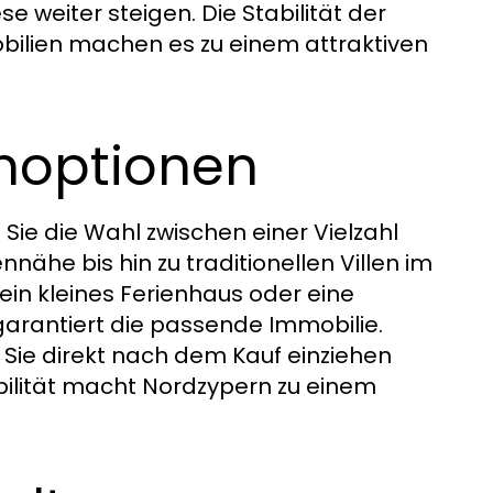
se weiter steigen. Die Stabilität der
ilien machen es zu einem attraktiven
enoptionen
Sie die Wahl zwischen einer Vielzahl
ähe bis hin zu traditionellen Villen im
 ein kleines Ferienhaus oder eine
 garantiert die passende Immobilie.
s Sie direkt nach dem Kauf einziehen
ibilität macht Nordzypern zu einem