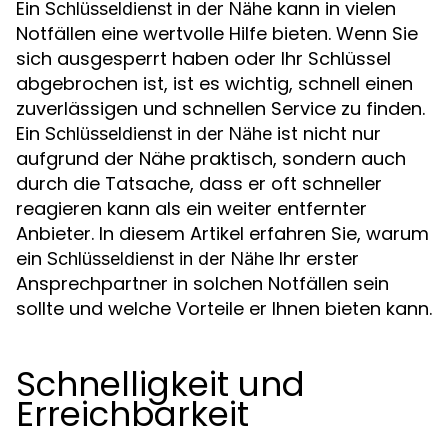
Ein
kann in vielen
Schlüsseldienst in der Nähe
Notfällen eine wertvolle Hilfe bieten. Wenn Sie
sich ausgesperrt haben oder Ihr Schlüssel
abgebrochen ist, ist es wichtig, schnell einen
zuverlässigen und schnellen Service zu finden.
Ein
ist nicht nur
Schlüsseldienst in der Nähe
aufgrund der Nähe praktisch, sondern auch
durch die Tatsache, dass er oft schneller
reagieren kann als ein weiter entfernter
Anbieter. In diesem Artikel erfahren Sie, warum
ein
Ihr erster
Schlüsseldienst in der Nähe
Ansprechpartner in solchen Notfällen sein
sollte und welche Vorteile er Ihnen bieten kann.
Schnelligkeit und
Erreichbarkeit