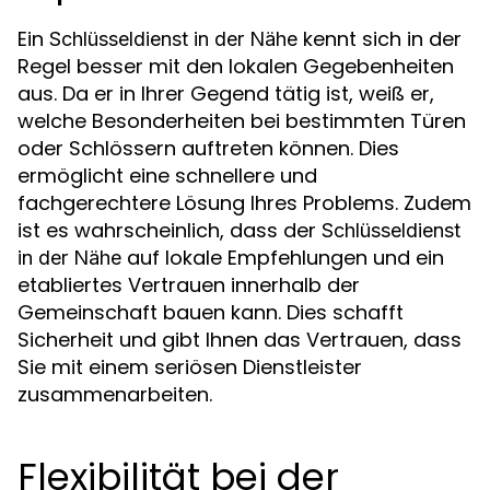
Ein
kennt sich in der
Schlüsseldienst in der Nähe
Regel besser mit den lokalen Gegebenheiten
aus. Da er in Ihrer Gegend tätig ist, weiß er,
welche Besonderheiten bei bestimmten Türen
oder Schlössern auftreten können. Dies
ermöglicht eine schnellere und
fachgerechtere Lösung Ihres Problems. Zudem
ist es wahrscheinlich, dass der
Schlüsseldienst
auf lokale Empfehlungen und ein
in der Nähe
etabliertes Vertrauen innerhalb der
Gemeinschaft bauen kann. Dies schafft
Sicherheit und gibt Ihnen das Vertrauen, dass
Sie mit einem seriösen Dienstleister
zusammenarbeiten.
Flexibilität bei der