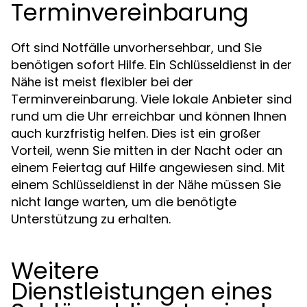
Terminvereinbarung
Oft sind Notfälle unvorhersehbar, und Sie
benötigen sofort Hilfe. Ein
Schlüsseldienst in der
ist meist flexibler bei der
Nähe
Terminvereinbarung. Viele lokale Anbieter sind
rund um die Uhr erreichbar und können Ihnen
auch kurzfristig helfen. Dies ist ein großer
Vorteil, wenn Sie mitten in der Nacht oder an
einem Feiertag auf Hilfe angewiesen sind. Mit
einem
müssen Sie
Schlüsseldienst in der Nähe
nicht lange warten, um die benötigte
Unterstützung zu erhalten.
Weitere
Dienstleistungen eines