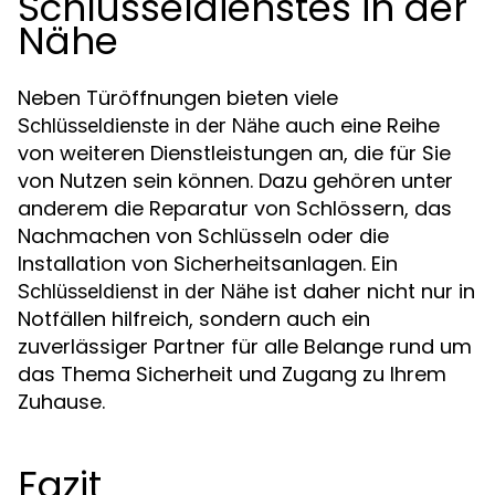
Schlüsseldienstes in der
Nähe
Neben Türöffnungen bieten viele
auch eine Reihe
Schlüsseldienste in der Nähe
von weiteren Dienstleistungen an, die für Sie
von Nutzen sein können. Dazu gehören unter
anderem die Reparatur von Schlössern, das
Nachmachen von Schlüsseln oder die
Installation von Sicherheitsanlagen. Ein
ist daher nicht nur in
Schlüsseldienst in der Nähe
Notfällen hilfreich, sondern auch ein
zuverlässiger Partner für alle Belange rund um
das Thema Sicherheit und Zugang zu Ihrem
Zuhause.
Fazit