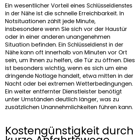
Ein wesentlicher Vorteil eines
Schlüsseldienstes
ist die schnelle Erreichbarkeit. In
in der Nähe
Notsituationen zählt jede Minute,
insbesondere wenn Sie sich vor der Haustür
oder in einer anderen unangenehmen
Situation befinden. Ein
Schlüsseldienst in der
kann oft innerhalb von Minuten vor Ort
Nähe
sein, um Ihnen zu helfen, die Tür zu öffnen. Dies
ist besonders wichtig, wenn es sich um eine
dringende Notlage handelt, etwa mitten in der
Nacht oder bei extremen Wetterbedingungen.
Ein weiter entfernter Dienstleister benötigt
unter Umständen deutlich länger, was zu
zusätzlichen Unannehmlichkeiten führen kann.
Kostengünstigkeit durch