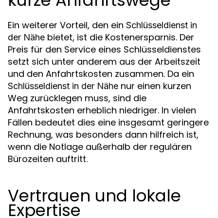
kurze Anfahrtswege
Ein weiterer Vorteil, den ein
Schlüsseldienst in
bietet, ist die Kostenersparnis. Der
der Nähe
Preis für den Service eines Schlüsseldienstes
setzt sich unter anderem aus der Arbeitszeit
und den Anfahrtskosten zusammen. Da ein
nur einen kurzen
Schlüsseldienst in der Nähe
Weg zurücklegen muss, sind die
Anfahrtskosten erheblich niedriger. In vielen
Fällen bedeutet dies eine insgesamt geringere
Rechnung, was besonders dann hilfreich ist,
wenn die Notlage außerhalb der regulären
Bürozeiten auftritt.
Vertrauen und lokale
Expertise