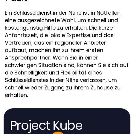
Ein
ist in Notfällen
Schlüsseldienst in der Nähe
eine ausgezeichnete Wahl, um schnell und
kostengünstig Hilfe zu erhalten. Die kurze
Anfahrtszeit, die lokale Expertise und das
Vertrauen, das ein regionaler Anbieter
aufbaut, machen ihn zu Ihrem ersten
Ansprechpartner. Wenn Sie in einer
schwierigen Situation sind, können Sie sich auf
die Schnelligkeit und Flexibilität eines
verlassen, um
Schlüsseldienstes in der Nähe
schnell wieder Zugang zu Ihrem Zuhause zu
erhalten.
Project Kube