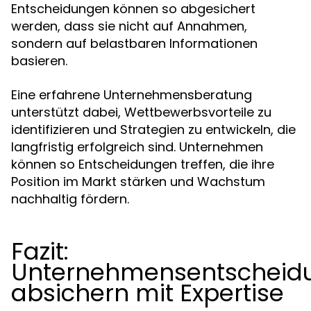
Entscheidungen können so abgesichert
werden, dass sie nicht auf Annahmen,
sondern auf belastbaren Informationen
basieren.
Eine erfahrene Unternehmensberatung
unterstützt dabei, Wettbewerbsvorteile zu
identifizieren und Strategien zu entwickeln, die
langfristig erfolgreich sind. Unternehmen
können so Entscheidungen treffen, die ihre
Position im Markt stärken und Wachstum
nachhaltig fördern.
Fazit:
Unternehmensentscheid
absichern mit Expertise