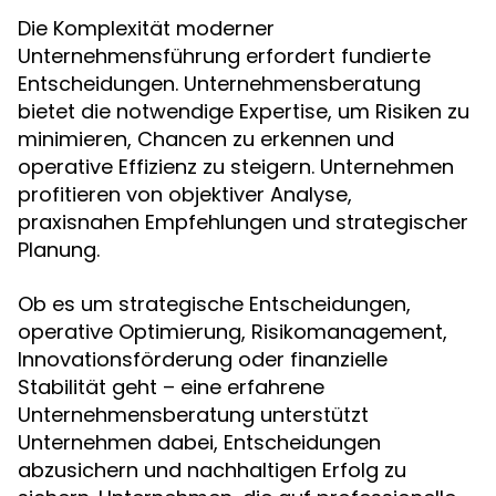
Die Komplexität moderner
Unternehmensführung erfordert fundierte
Entscheidungen. Unternehmensberatung
bietet die notwendige Expertise, um Risiken zu
minimieren, Chancen zu erkennen und
operative Effizienz zu steigern. Unternehmen
profitieren von objektiver Analyse,
praxisnahen Empfehlungen und strategischer
Planung.
Ob es um strategische Entscheidungen,
operative Optimierung, Risikomanagement,
Innovationsförderung oder finanzielle
Stabilität geht – eine erfahrene
Unternehmensberatung unterstützt
Unternehmen dabei, Entscheidungen
abzusichern und nachhaltigen Erfolg zu