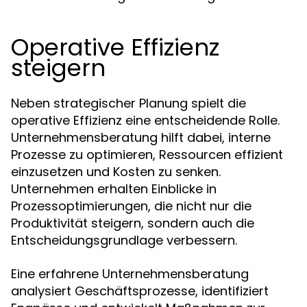
Operative Effizienz
steigern
Neben strategischer Planung spielt die
operative Effizienz eine entscheidende Rolle.
Unternehmensberatung hilft dabei, interne
Prozesse zu optimieren, Ressourcen effizient
einzusetzen und Kosten zu senken.
Unternehmen erhalten Einblicke in
Prozessoptimierungen, die nicht nur die
Produktivität steigern, sondern auch die
Entscheidungsgrundlage verbessern.
Eine erfahrene Unternehmensberatung
analysiert Geschäftsprozesse, identifiziert