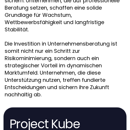
sichern. Unternehmen, die auf professionelle
Beratung setzen, schaffen eine solide
Grundlage für Wachstum,
Wettbewerbsfähigkeit und langfristige
Stabilität.
Die Investition in Unternehmensberatung ist
somit nicht nur ein Schritt zur
Risikominimierung, sondern auch ein
strategischer Vorteil im dynamischen
Marktumfeld. Unternehmen, die diese
Unterstützung nutzen, treffen fundierte
Entscheidungen und sichern ihre Zukunft
nachhaltig ab.
Project Kube