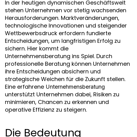
In der heutigen dynamischen Geschäftswelt
stehen Unternehmen vor stetig wachsenden
Herausforderungen. Marktveränderungen,
technologische Innovationen und steigender
Wettbewerbsdruck erfordern fundierte
Entscheidungen, um langfristigen Erfolg zu
sichern. Hier kommt die
Unternehmensberatung ins Spiel. Durch
professionelle Beratung können Unternehmen
ihre Entscheidungen absichern und
strategische Weichen für die Zukunft stellen.
Eine erfahrene
Unternehmensberatung
unterstützt Unternehmen dabei, Risiken zu
minimieren, Chancen zu erkennen und
operative Effizienz zu steigern.
Die Bedeutung