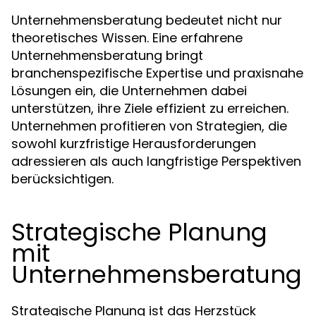
Unternehmensberatung bedeutet nicht nur
theoretisches Wissen. Eine erfahrene
Unternehmensberatung bringt
branchenspezifische Expertise und praxisnahe
Lösungen ein, die Unternehmen dabei
unterstützen, ihre Ziele effizient zu erreichen.
Unternehmen profitieren von Strategien, die
sowohl kurzfristige Herausforderungen
adressieren als auch langfristige Perspektiven
berücksichtigen.
Strategische Planung
mit
Unternehmensberatung
Strategische Planung ist das Herzstück