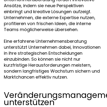
Ansätze, indem sie neue Perspektiven
einbringt und kreative Lösungen aufzeigt.
Unternehmen, die externe Expertise nutzen,
profitieren von frischen Ideen, die interne
Teams möglicherweise übersehen.
Eine erfahrene Unternehmensberatung
unterstützt Unternehmen dabei, Innovationen
in ihre strategischen Entscheidungen
einzubinden. So können sie nicht nur
kurzfristige Herausforderungen meistern,
sondern langfristiges Wachstum sichern und
Marktchancen effektiv nutzen.
Veränderungsmanagem
unterstützen