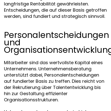
langfristige Rentabilität gewährleisten.
Entscheidungen, die auf dieser Basis getroffen
werden, sind fundiert und strategisch sinnvoll.
Personalentscheidungen
und
Organisationsentwicklun
Mitarbeiter sind das wertvollste Kapital eines
Unternehmens. Unternehmensberatung
unterstützt dabei, Personalentscheidungen
auf fundierter Basis zu treffen. Dies reicht von
der Rekrutierung über Talententwicklung bis
hin zur Gestaltung effizienter
Organisationsstrukturen.