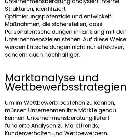
Unternehmensberatung analysiert interne
Strukturen, identifiziert
Optimierungspotenziale und entwickelt
Maßnahmen, die sicherstellen, dass
Personalentscheidungen im Einklang mit den
Unternehmenszielen stehen. Auf diese Weise
werden Entscheidungen nicht nur effektiver,
sondern auch nachhaltiger.
Marktanalyse und
Wettbewerbsstrategien
Um im Wettbewerb bestehen zu können,
müssen Unternehmen ihre Märkte genau
kennen. Unternehmensberatung liefert
fundierte Analysen zu Markttrends,
Kundenverhalten und Wettbewerbern.