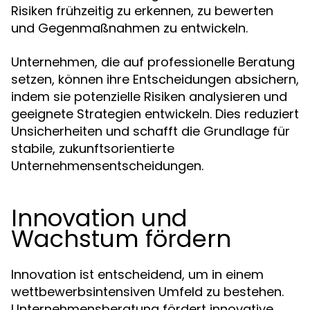
Risiken frühzeitig zu erkennen, zu bewerten
und Gegenmaßnahmen zu entwickeln.
Unternehmen, die auf professionelle Beratung
setzen, können ihre Entscheidungen absichern,
indem sie potenzielle Risiken analysieren und
geeignete Strategien entwickeln. Dies reduziert
Unsicherheiten und schafft die Grundlage für
stabile, zukunftsorientierte
Unternehmensentscheidungen.
Innovation und
Wachstum fördern
Innovation ist entscheidend, um in einem
wettbewerbsintensiven Umfeld zu bestehen.
Unternehmensberatung fördert innovative