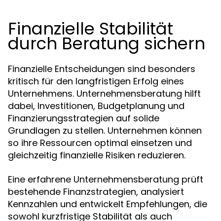
Finanzielle Stabilität
durch Beratung sichern
Finanzielle Entscheidungen sind besonders
kritisch für den langfristigen Erfolg eines
Unternehmens. Unternehmensberatung hilft
dabei, Investitionen, Budgetplanung und
Finanzierungsstrategien auf solide
Grundlagen zu stellen. Unternehmen können
so ihre Ressourcen optimal einsetzen und
gleichzeitig finanzielle Risiken reduzieren.
Eine erfahrene Unternehmensberatung prüft
bestehende Finanzstrategien, analysiert
Kennzahlen und entwickelt Empfehlungen, die
sowohl kurzfristige Stabilität als auch