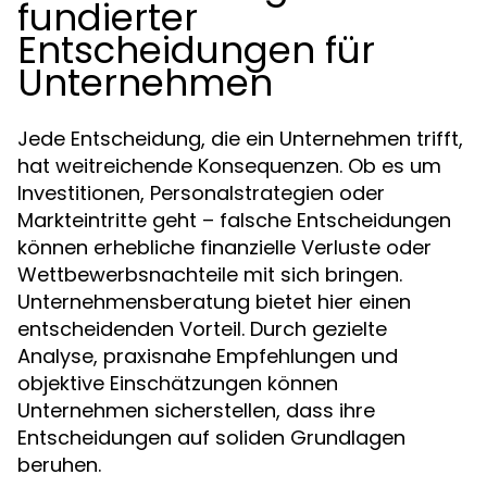
fundierter
Entscheidungen für
Unternehmen
Jede Entscheidung, die ein Unternehmen trifft,
hat weitreichende Konsequenzen. Ob es um
Investitionen, Personalstrategien oder
Markteintritte geht – falsche Entscheidungen
können erhebliche finanzielle Verluste oder
Wettbewerbsnachteile mit sich bringen.
Unternehmensberatung bietet hier einen
entscheidenden Vorteil. Durch gezielte
Analyse, praxisnahe Empfehlungen und
objektive Einschätzungen können
Unternehmen sicherstellen, dass ihre
Entscheidungen auf soliden Grundlagen
beruhen.