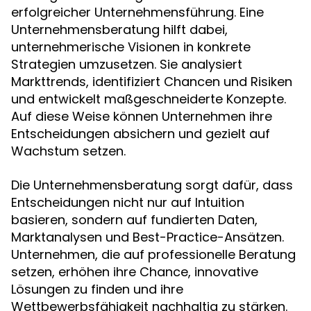
erfolgreicher Unternehmensführung. Eine
Unternehmensberatung hilft dabei,
unternehmerische Visionen in konkrete
Strategien umzusetzen. Sie analysiert
Markttrends, identifiziert Chancen und Risiken
und entwickelt maßgeschneiderte Konzepte.
Auf diese Weise können Unternehmen ihre
Entscheidungen absichern und gezielt auf
Wachstum setzen.
Die Unternehmensberatung sorgt dafür, dass
Entscheidungen nicht nur auf Intuition
basieren, sondern auf fundierten Daten,
Marktanalysen und Best-Practice-Ansätzen.
Unternehmen, die auf professionelle Beratung
setzen, erhöhen ihre Chance, innovative
Lösungen zu finden und ihre
Wettbewerbsfähigkeit nachhaltig zu stärken.