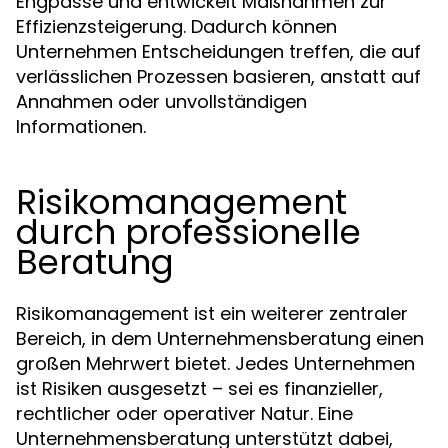
Engpässe und entwickelt Maßnahmen zur
Effizienzsteigerung. Dadurch können
Unternehmen Entscheidungen treffen, die auf
verlässlichen Prozessen basieren, anstatt auf
Annahmen oder unvollständigen
Informationen.
Risikomanagement
durch professionelle
Beratung
Risikomanagement ist ein weiterer zentraler
Bereich, in dem Unternehmensberatung einen
großen Mehrwert bietet. Jedes Unternehmen
ist Risiken ausgesetzt – sei es finanzieller,
rechtlicher oder operativer Natur. Eine
Unternehmensberatung unterstützt dabei,