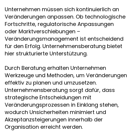
Unternehmen müssen sich kontinuierlich an
Veränderungen anpassen. Ob technologische
Fortschritte, regulatorische Anpassungen
oder Marktverschiebungen –
Veränderungsmanagement ist entscheidend
für den Erfolg. Unternehmensberatung bietet
hier strukturierte Unterstützung.
Durch Beratung erhalten Unternehmen
Werkzeuge und Methoden, um Veränderungen
effektiv zu planen und umzusetzen.
Unternehmensberatung sorgt dafür, dass
strategische Entscheidungen mit
Veränderungsprozessen in Einklang stehen,
wodurch Unsicherheiten minimiert und
Akzeptanzsteigerungen innerhalb der
Organisation erreicht werden.