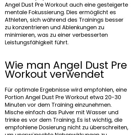
Angel Dust Pre Workout auch eine gesteigerte
mentale Fokussierung. Dies ermöglicht es
Athleten, sich während des Trainings besser
zu konzentrieren und Ablenkungen zu
minimieren, was zu einer verbesserten
Leistungsfähigkeit führt.
Wie man Angel Dust Pre
Workout verwendet
Für optimale Ergebnisse wird empfohlen, eine
Portion Angel Dust Pre Workout etwa 20-30
Minuten vor dem Training einzunehmen.
Mische einfach das Pulver mit Wasser und
trinke es vor dem Training. Es ist wichtig, die
empfohlene Dosierung nicht zu überschreiten,
um unerwünschte Nebenwirkungen zu