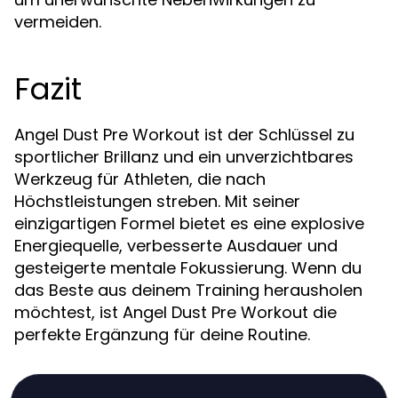
vermeiden.
Fazit
Angel Dust Pre Workout ist der Schlüssel zu
sportlicher Brillanz und ein unverzichtbares
Werkzeug für Athleten, die nach
Höchstleistungen streben. Mit seiner
einzigartigen Formel bietet es eine explosive
Energiequelle, verbesserte Ausdauer und
gesteigerte mentale Fokussierung. Wenn du
das Beste aus deinem Training herausholen
möchtest, ist Angel Dust Pre Workout die
perfekte Ergänzung für deine Routine.