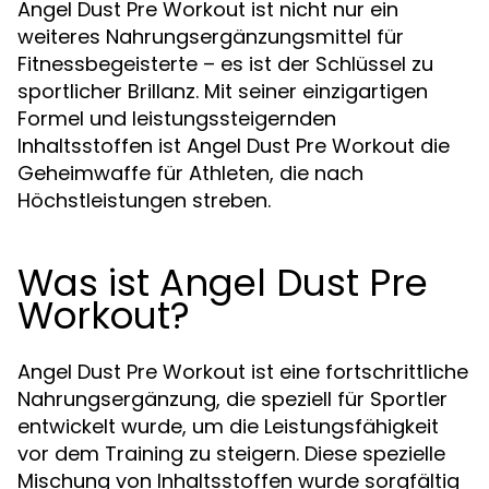
Angel Dust Pre Workout ist nicht nur ein
weiteres Nahrungsergänzungsmittel für
Fitnessbegeisterte – es ist der Schlüssel zu
sportlicher Brillanz. Mit seiner einzigartigen
Formel und leistungssteigernden
Inhaltsstoffen ist Angel Dust Pre Workout die
Geheimwaffe für Athleten, die nach
Höchstleistungen streben.
Was ist Angel Dust Pre
Workout?
Angel Dust Pre Workout ist eine fortschrittliche
Nahrungsergänzung, die speziell für Sportler
entwickelt wurde, um die Leistungsfähigkeit
vor dem Training zu steigern. Diese spezielle
Mischung von Inhaltsstoffen wurde sorgfältig