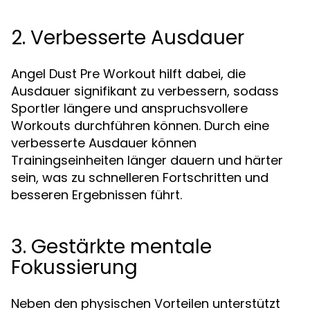
2. Verbesserte Ausdauer
Angel Dust Pre Workout hilft dabei, die
Ausdauer signifikant zu verbessern, sodass
Sportler längere und anspruchsvollere
Workouts durchführen können. Durch eine
verbesserte Ausdauer können
Trainingseinheiten länger dauern und härter
sein, was zu schnelleren Fortschritten und
besseren Ergebnissen führt.
3. Gestärkte mentale
Fokussierung
Neben den physischen Vorteilen unterstützt