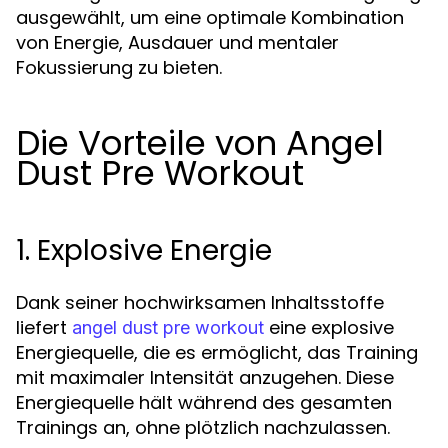
ausgewählt, um eine optimale Kombination
von Energie, Ausdauer und mentaler
Fokussierung zu bieten.
Die Vorteile von Angel
Dust Pre Workout
1. Explosive Energie
Dank seiner hochwirksamen Inhaltsstoffe
liefert
eine explosive
angel dust pre workout
Energiequelle, die es ermöglicht, das Training
mit maximaler Intensität anzugehen. Diese
Energiequelle hält während des gesamten
Trainings an, ohne plötzlich nachzulassen.