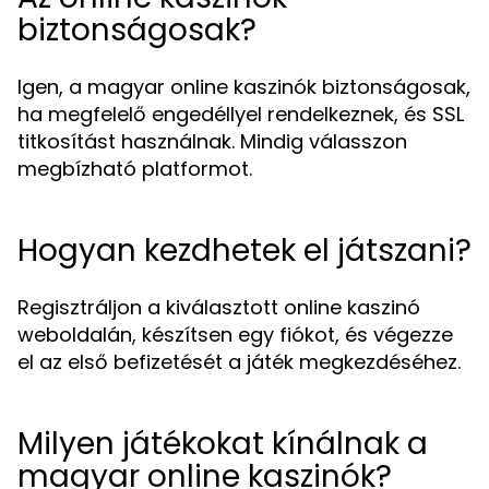
biztonságosak?
Igen, a magyar online kaszinók biztonságosak,
ha megfelelő engedéllyel rendelkeznek, és SSL
titkosítást használnak. Mindig válasszon
megbízható platformot.
Hogyan kezdhetek el játszani?
Regisztráljon a kiválasztott online kaszinó
weboldalán, készítsen egy fiókot, és végezze
el az első befizetését a játék megkezdéséhez.
Milyen játékokat kínálnak a
magyar online kaszinók?