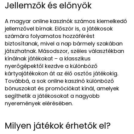
Jellemzők és előnyök
A magyar online kaszinók számos kiemelkedő
jellemzővel bírnak. Először is, a játékosok
számára folyamatos hozzáférést
biztosítanak, mivel a nap bármely szakában
játszhatnak. Másodszor, széles választékban
kínálnak játékokat – a klasszikus
nyerőgépektől kezdve a különböző
kártyajátékokon át az élő osztós játékokig.
Továbbá, a sok online kaszinó különböző
bónuszokat és promóciókat kínál, amelyek
segíthetik a játékosokat a nagyobb
nyeremények elérésében.
Milyen játékok érhetők el?