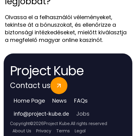
legjobbat?
Olvassa el a felhasználói véleményeket,
tekintse át a bónuszokat, és ellenőrizze a
biztonsági intézkedéseket, mielőtt kiválasztja
a megfelelő magyar online kaszinót.
Project Kube
Contact us
Home Page
News
FAQs
Jobs
info
@
project-kube.de
Copyright
©
2026
Project Kube
.
All rights reserved
About Us
Privacy
Terms
Legal