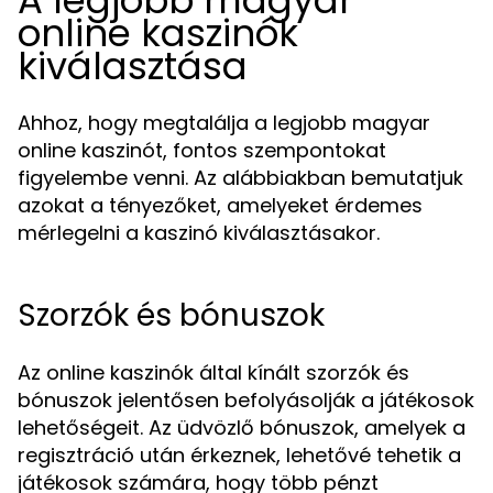
A legjobb magyar
online kaszinók
kiválasztása
Ahhoz, hogy megtalálja a legjobb magyar
online kaszinót, fontos szempontokat
figyelembe venni. Az alábbiakban bemutatjuk
azokat a tényezőket, amelyeket érdemes
mérlegelni a kaszinó kiválasztásakor.
Szorzók és bónuszok
Az online kaszinók által kínált szorzók és
bónuszok jelentősen befolyásolják a játékosok
lehetőségeit. Az üdvözlő bónuszok, amelyek a
regisztráció után érkeznek, lehetővé tehetik a
játékosok számára, hogy több pénzt