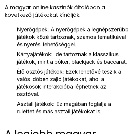
A magyar online kaszinók általában a
következő játékokat kínálják:
Nyerőgépek:
A nyerőgépek a legnépszerűbb
játékok közé tartoznak, számos tematikával
és nyerési lehetőséggel.
Kártyajátékok:
Ide tartoznak a klasszikus
játékok, mint a póker, blackjack és baccarat.
Élő osztós játékok:
Ezek lehetővé teszik a
valós időben zajló játékokat, ahol a
játékosok interakcióba léphetnek az
osztóval.
Asztali játékok:
Ez magában foglalja a
rulettet és más asztali játékokat is.