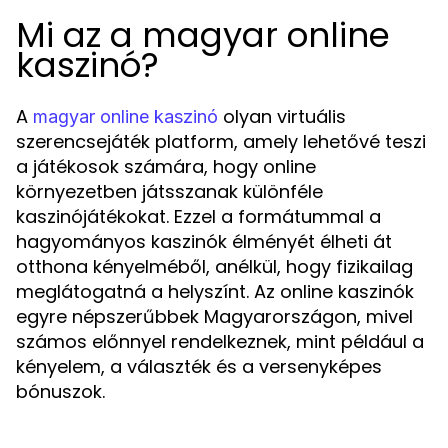
Mi az a magyar online
kaszinó?
A
olyan virtuális
magyar online kaszinó
szerencsejáték platform, amely lehetővé teszi
a játékosok számára, hogy online
környezetben játsszanak különféle
kaszinójátékokat. Ezzel a formátummal a
hagyományos kaszinók élményét élheti át
otthona kényelméből, anélkül, hogy fizikailag
meglátogatná a helyszínt. Az online kaszinók
egyre népszerűbbek Magyarországon, mivel
számos előnnyel rendelkeznek, mint például a
kényelem, a választék és a versenyképes
bónuszok.