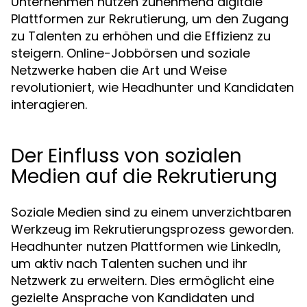
Unternehmen nutzen zunehmend digitale
Plattformen zur Rekrutierung, um den Zugang
zu Talenten zu erhöhen und die Effizienz zu
steigern. Online-Jobbörsen und soziale
Netzwerke haben die Art und Weise
revolutioniert, wie Headhunter und Kandidaten
interagieren.
Der Einfluss von sozialen
Medien auf die Rekrutierung
Soziale Medien sind zu einem unverzichtbaren
Werkzeug im Rekrutierungsprozess geworden.
Headhunter nutzen Plattformen wie LinkedIn,
um aktiv nach Talenten suchen und ihr
Netzwerk zu erweitern. Dies ermöglicht eine
gezielte Ansprache von Kandidaten und