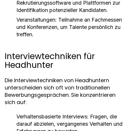
Rekrutierungssoftware und Plattformen zur
Identifikation potenzieller Kandidaten.
Veranstaltungen:
Teilnahme an Fachmessen
und Konferenzen, um Talente persönlich zu
treffen.
Interviewtechniken für
Headhunter
Die Interviewtechniken von Headhuntern
unterscheiden sich oft von traditionellen
Bewerbungsgesprächen. Sie konzentrieren
sich auf:
Verhaltensbasierte Interviews:
Fragen, die
darauf abzielen, vergangenes Verhalten und