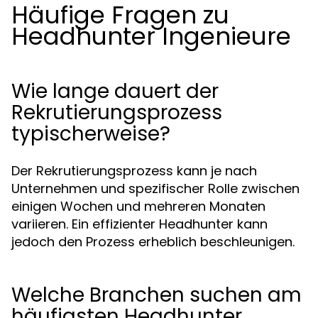
Häufige Fragen zu
Headhunter Ingenieure
Wie lange dauert der
Rekrutierungsprozess
typischerweise?
Der Rekrutierungsprozess kann je nach
Unternehmen und spezifischer Rolle zwischen
einigen Wochen und mehreren Monaten
variieren. Ein effizienter Headhunter kann
jedoch den Prozess erheblich beschleunigen.
Welche Branchen suchen am
häufigsten Headhunter