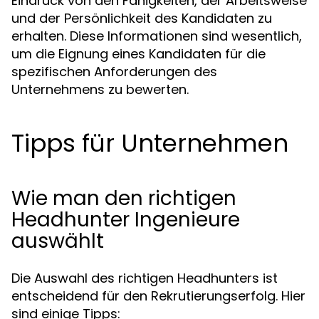
Eindruck von den Fähigkeiten, der Arbeitsweise
und der Persönlichkeit des Kandidaten zu
erhalten. Diese Informationen sind wesentlich,
um die Eignung eines Kandidaten für die
spezifischen Anforderungen des
Unternehmens zu bewerten.
Tipps für Unternehmen
Wie man den richtigen
Headhunter Ingenieure
auswählt
Die Auswahl des richtigen Headhunters ist
entscheidend für den Rekrutierungserfolg. Hier
sind einige Tipps: