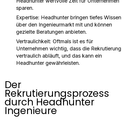
Headhunter wertvolle Zeit für Unternehmen
sparen.
Expertise:
Headhunter bringen tiefes Wissen
über den Ingenieurmarkt mit und können
gezielte Beratungen anbieten.
Vertraulichkeit:
Oftmals ist es für
Unternehmen wichtig, dass die Rekrutierung
vertraulich abläuft, und das kann ein
Headhunter gewährleisten.
Der
Rekrutierungsprozess
durch Headhunter
Ingenieure