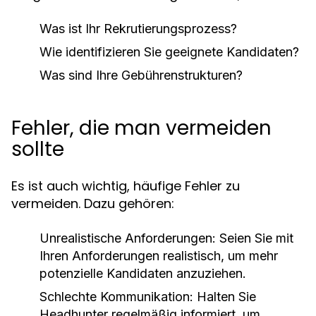
Was ist Ihr Rekrutierungsprozess?
Wie identifizieren Sie geeignete Kandidaten?
Was sind Ihre Gebührenstrukturen?
Fehler, die man vermeiden
sollte
Es ist auch wichtig, häufige Fehler zu
vermeiden. Dazu gehören:
Unrealistische Anforderungen: Seien Sie mit
Ihren Anforderungen realistisch, um mehr
potenzielle Kandidaten anzuziehen.
Schlechte Kommunikation: Halten Sie
Headhunter regelmäßig informiert, um