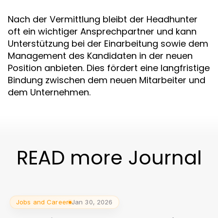
Nach der Vermittlung bleibt der Headhunter
oft ein wichtiger Ansprechpartner und kann
Unterstützung bei der Einarbeitung sowie dem
Management des Kandidaten in der neuen
Position anbieten. Dies fördert eine langfristige
Bindung zwischen dem neuen Mitarbeiter und
dem Unternehmen.
READ more Journal
Jobs and Career
Jan 30, 2026