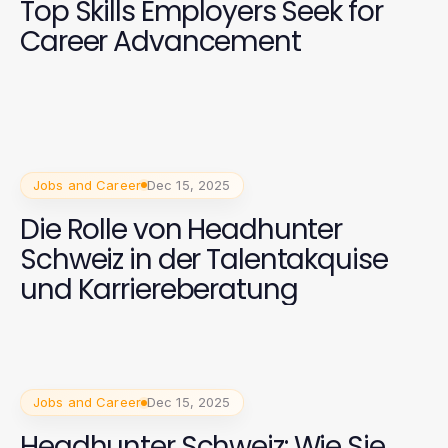
Top Skills Employers Seek for
Career Advancement
Jobs and Career
Dec 15, 2025
Die Rolle von Headhunter
Schweiz in der Talentakquise
und Karriereberatung
Jobs and Career
Dec 15, 2025
Headhunter Schweiz: Wie Sie