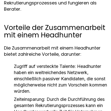
Rekrutierungsprozesses und fungieren als
Berater.
Vorteile der Zusammenarbeit
mit einem Headhunter
Die Zusammenarbeit mit einem Headhunter
bietet zahlreiche Vorteile, darunter:
Zugriff auf versteckte Talente:
Headhunter
haben ein weitreichendes Netzwerk,
einschließlich passiver Kandidaten, die sonst
möglicherweise nicht zum Vorschein kommen
würden.
Zeiteinsparung:
Durch die Durchführung des
gesamten Rekrutierungsprozesses kann ein