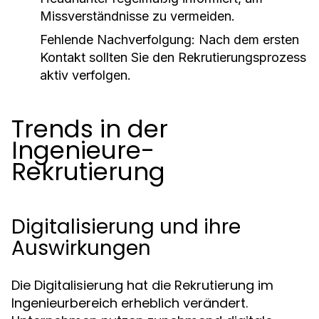
Missverständnisse zu vermeiden.
Fehlende Nachverfolgung: Nach dem ersten
Kontakt sollten Sie den Rekrutierungsprozess
aktiv verfolgen.
Trends in der
Ingenieure-
Rekrutierung
Digitalisierung und ihre
Auswirkungen
Die Digitalisierung hat die Rekrutierung im
Ingenieurbereich erheblich verändert.