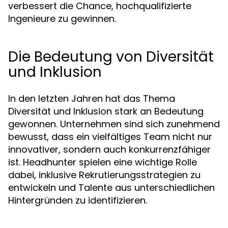
verbessert die Chance, hochqualifizierte
Ingenieure zu gewinnen.
Die Bedeutung von Diversität
und Inklusion
In den letzten Jahren hat das Thema
Diversität und Inklusion stark an Bedeutung
gewonnen. Unternehmen sind sich zunehmend
bewusst, dass ein vielfältiges Team nicht nur
innovativer, sondern auch konkurrenzfähiger
ist. Headhunter spielen eine wichtige Rolle
dabei, inklusive Rekrutierungsstrategien zu
entwickeln und Talente aus unterschiedlichen
Hintergründen zu identifizieren.