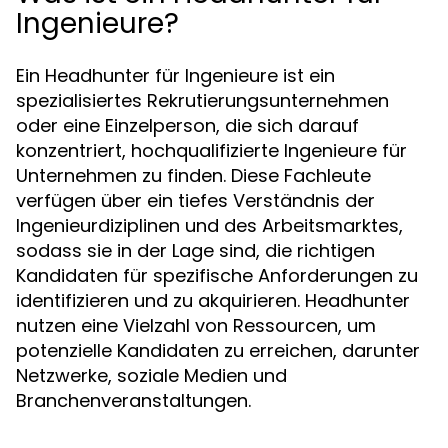
Ingenieure?
Ein Headhunter für Ingenieure ist ein
spezialisiertes Rekrutierungsunternehmen
oder eine Einzelperson, die sich darauf
konzentriert, hochqualifizierte Ingenieure für
Unternehmen zu finden. Diese Fachleute
verfügen über ein tiefes Verständnis der
Ingenieurdiziplinen und des Arbeitsmarktes,
sodass sie in der Lage sind, die richtigen
Kandidaten für spezifische Anforderungen zu
identifizieren und zu akquirieren. Headhunter
nutzen eine Vielzahl von Ressourcen, um
potenzielle Kandidaten zu erreichen, darunter
Netzwerke, soziale Medien und
Branchenveranstaltungen.