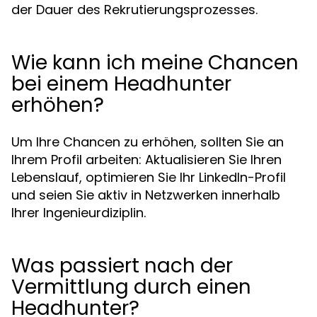
der Dauer des Rekrutierungsprozesses.
Wie kann ich meine Chancen
bei einem Headhunter
erhöhen?
Um Ihre Chancen zu erhöhen, sollten Sie an
Ihrem Profil arbeiten: Aktualisieren Sie Ihren
Lebenslauf, optimieren Sie Ihr LinkedIn-Profil
und seien Sie aktiv in Netzwerken innerhalb
Ihrer Ingenieurdiziplin.
Was passiert nach der
Vermittlung durch einen
Headhunter?