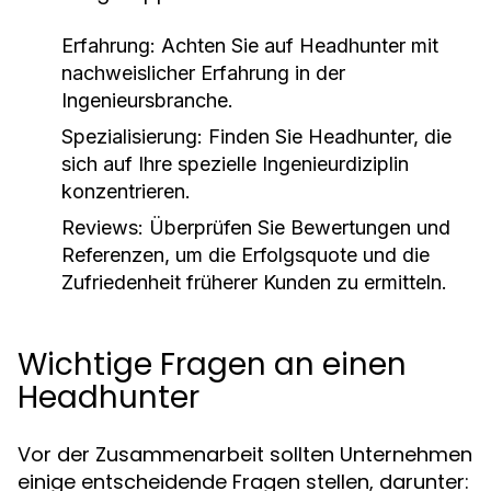
Erfahrung:
Achten Sie auf Headhunter mit
nachweislicher Erfahrung in der
Ingenieursbranche.
Spezialisierung:
Finden Sie Headhunter, die
sich auf Ihre spezielle Ingenieurdiziplin
konzentrieren.
Reviews:
Überprüfen Sie Bewertungen und
Referenzen, um die Erfolgsquote und die
Zufriedenheit früherer Kunden zu ermitteln.
Wichtige Fragen an einen
Headhunter
Vor der Zusammenarbeit sollten Unternehmen
einige entscheidende Fragen stellen, darunter: