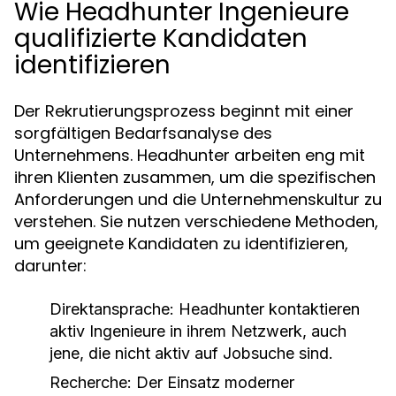
Wie Headhunter Ingenieure
qualifizierte Kandidaten
identifizieren
Der Rekrutierungsprozess beginnt mit einer
sorgfältigen Bedarfsanalyse des
Unternehmens. Headhunter arbeiten eng mit
ihren Klienten zusammen, um die spezifischen
Anforderungen und die Unternehmenskultur zu
verstehen. Sie nutzen verschiedene Methoden,
um geeignete Kandidaten zu identifizieren,
darunter:
Direktansprache:
Headhunter kontaktieren
aktiv Ingenieure in ihrem Netzwerk, auch
jene, die nicht aktiv auf Jobsuche sind.
Recherche:
Der Einsatz moderner