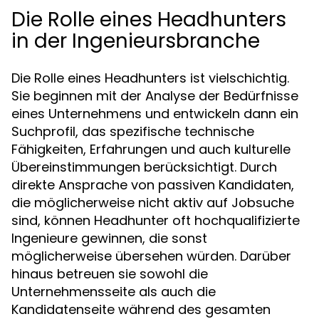
Die Rolle eines Headhunters
in der Ingenieursbranche
Die Rolle eines Headhunters ist vielschichtig.
Sie beginnen mit der Analyse der Bedürfnisse
eines Unternehmens und entwickeln dann ein
Suchprofil, das spezifische technische
Fähigkeiten, Erfahrungen und auch kulturelle
Übereinstimmungen berücksichtigt. Durch
direkte Ansprache von passiven Kandidaten,
die möglicherweise nicht aktiv auf Jobsuche
sind, können Headhunter oft hochqualifizierte
Ingenieure gewinnen, die sonst
möglicherweise übersehen würden. Darüber
hinaus betreuen sie sowohl die
Unternehmensseite als auch die
Kandidatenseite während des gesamten