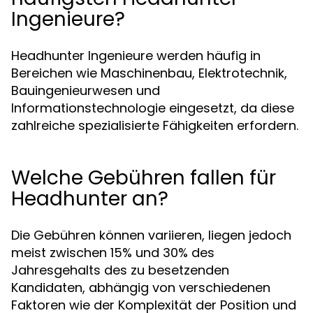
Ingenieure?
Headhunter Ingenieure werden häufig in
Bereichen wie Maschinenbau, Elektrotechnik,
Bauingenieurwesen und
Informationstechnologie eingesetzt, da diese
zahlreiche spezialisierte Fähigkeiten erfordern.
Welche Gebühren fallen für
Headhunter an?
Die Gebühren können variieren, liegen jedoch
meist zwischen 15% und 30% des
Jahresgehalts des zu besetzenden
Kandidaten, abhängig von verschiedenen
Faktoren wie der Komplexität der Position und