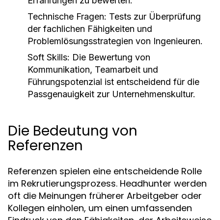
Erfahrungen zu bewerten.
Technische Fragen:
Tests zur Überprüfung
der fachlichen Fähigkeiten und
Problemlösungsstrategien von Ingenieuren.
Soft Skills:
Die Bewertung von
Kommunikation, Teamarbeit und
Führungspotenzial ist entscheidend für die
Passgenauigkeit zur Unternehmenskultur.
Die Bedeutung von
Referenzen
Referenzen spielen eine entscheidende Rolle
im Rekrutierungsprozess. Headhunter werden
oft die Meinungen früherer Arbeitgeber oder
Kollegen einholen, um einen umfassenden