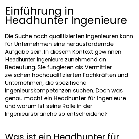
Einführung in
Headhunter Ingenieure
Die Suche nach qualifizierten Ingenieuren kann
für Unternehmen eine herausfordernde
Aufgabe sein. In diesem Kontext gewinnen
zunehmend an
Headhunter Ingenieure
Bedeutung. Sie fungieren als Vermittler
zwischen hochqualifizierten Fachkräften und
Unternehmen, die spezifische
Ingenieurskompetenzen suchen. Doch was
genau macht ein Headhunter für Ingenieure
und warum ist seine Rolle in der
Ingenieursbranche so entscheidend?
Was ist ein Headhunter für