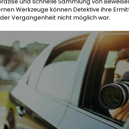
präzise und schnelle Sammlung von Beweise
rnen Werkzeuge können
ihre Ermi
Detektive
n der Vergangenheit nicht möglich war.