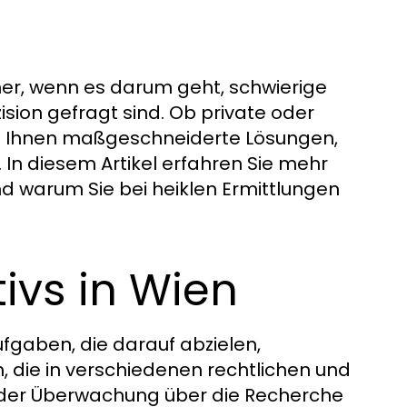
ner, wenn es darum geht, schwierige
ision gefragt sind. Ob private oder
t Ihnen maßgeschneiderte Lösungen,
. In diesem Artikel erfahren Sie mehr
d warum Sie bei heiklen Ermittlungen
tivs in Wien
fgaben, die darauf abzielen,
 die in verschiedenen rechtlichen und
 der Überwachung über die Recherche