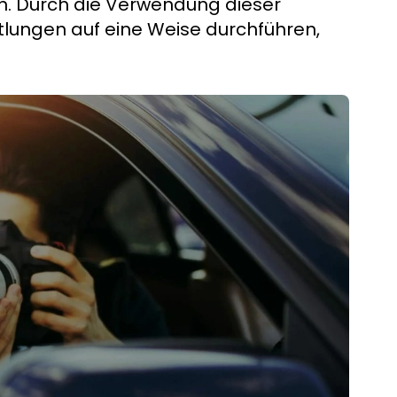
n. Durch die Verwendung dieser
ttlungen auf eine Weise durchführen,