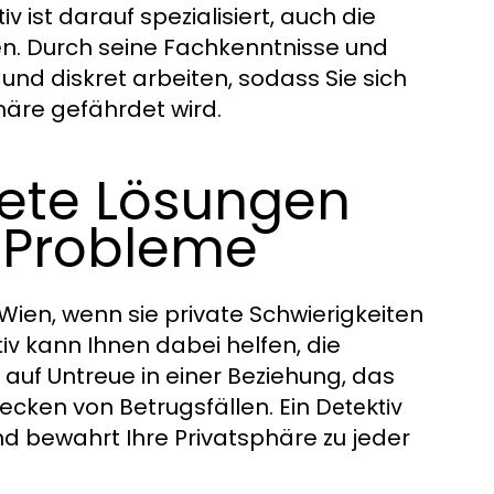
ist darauf spezialisiert, auch die
tiv
en. Durch seine Fachkenntnisse und
und diskret arbeiten, sodass Sie sich
äre gefährdet wird.
krete Lösungen
n Probleme
 Wien, wenn sie private Schwierigkeiten
kann Ihnen dabei helfen, die
iv
 auf Untreue in einer Beziehung, das
ecken von Betrugsfällen. Ein
Detektiv
und bewahrt Ihre Privatsphäre zu jeder